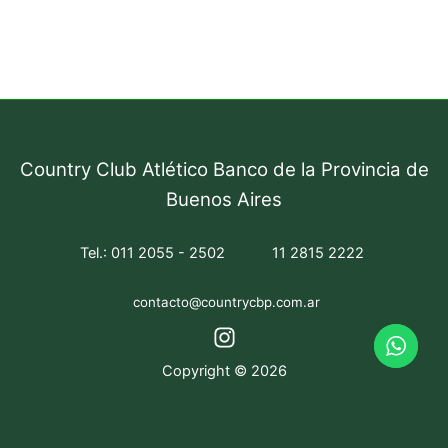
Country Club Atlético Banco de la Provincia de
Buenos Aires
Tel.: 011 2055 - 2502
11 2815 2222
contacto@countrycbp.com.ar
Copyright © 2026