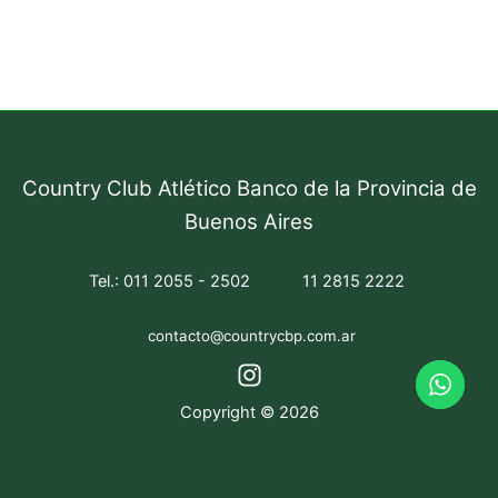
Country Club Atlético Banco de la Provincia de
Buenos Aires
Tel.: 011 2055 - 2502
11 2815 2222
contacto@countrycbp.com.ar
Copyright © 2026