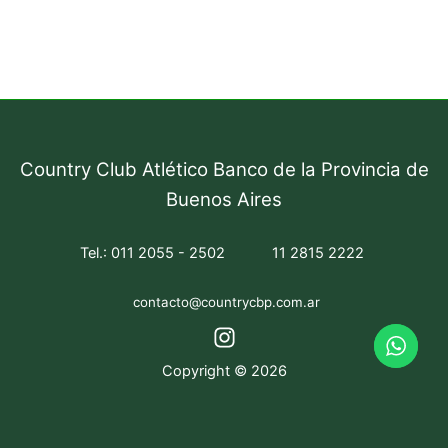
Country Club Atlético Banco de la Provincia de
Buenos Aires
Tel.: 011 2055 - 2502
11 2815 2222
contacto@countrycbp.com.ar
Copyright © 2026